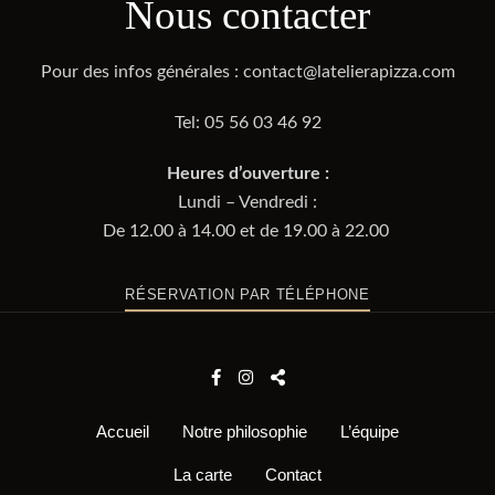
Nous contacter
Pour des infos générales : contact@latelierapizza.com
Tel: 05 56 03 46 92
Heures d’ouverture :
Lundi – Vendredi :
De 12.00 à 14.00 et de 19.00 à 22.00
RÉSERVATION PAR TÉLÉPHONE
Accueil
Notre philosophie
L’équipe
La carte
Contact