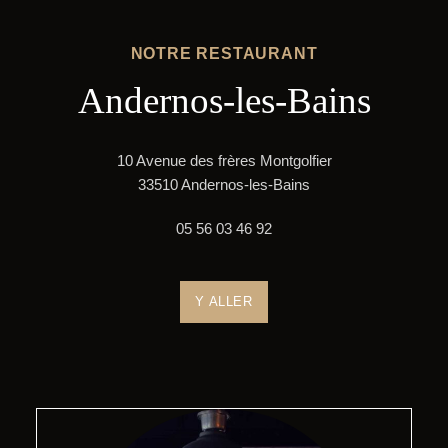
NOTRE RESTAURANT
Andernos-les-Bains
10 Avenue des frères Montgolfier
33510 Andernos-les-Bains
05 56 03 46 92
Y ALLER