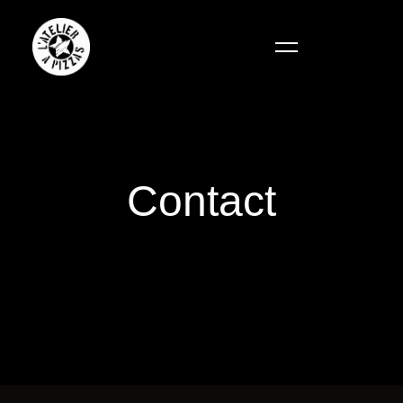
Contact