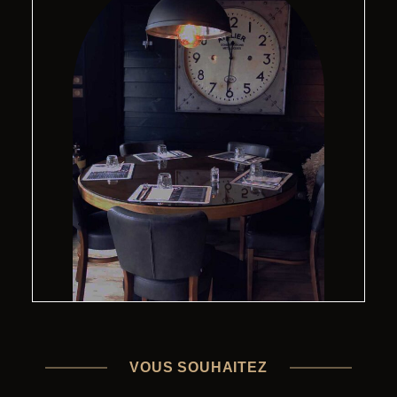
VOUS SOUHAITEZ